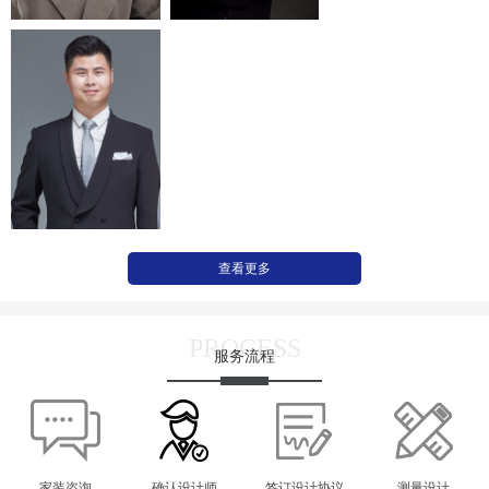
查看更多
PROCESS
服务流程
家装咨询
确认设计师
签订设计协议
测量设计