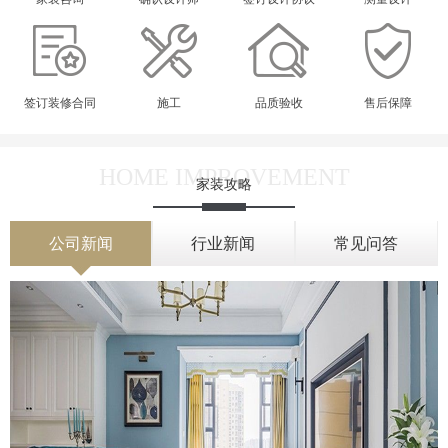
签订装修合同
施工
品质验收
售后保障
HOME IMPROVEMENT
家装攻略
公司新闻
行业新闻
常见问答